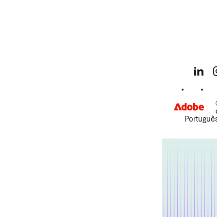
Português