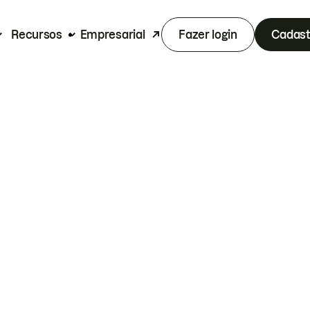
Recursos
Empresarial
Fazer login
Cadast