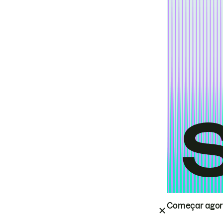
Começar ago