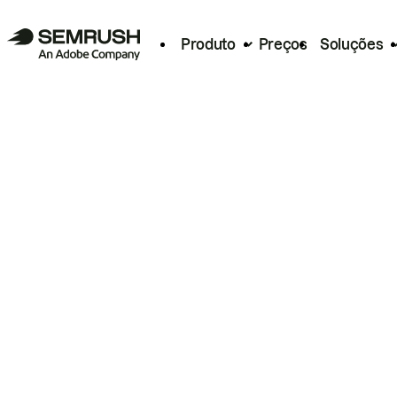
Produto
Preços
Soluções