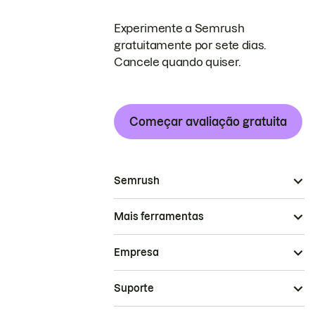
Experimente a Semrush
gratuitamente por sete dias.
Cancele quando quiser.
Começar avaliação gratuita
Semrush
Mais ferramentas
Empresa
Suporte