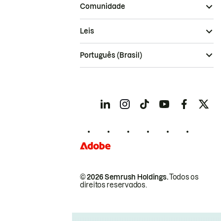
Comunidade
Leis
Português (Brasil)
© 2026 Semrush Holdings.
Todos os
direitos reservados.