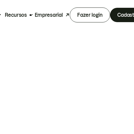
Recursos
Empresarial
Fazer login
Cadast