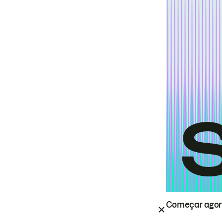
Começar ago