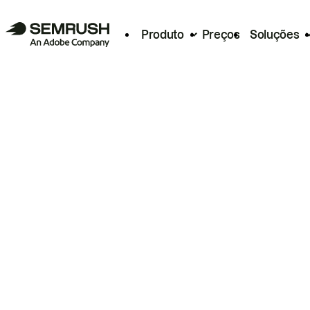
Produto
Preços
Soluções