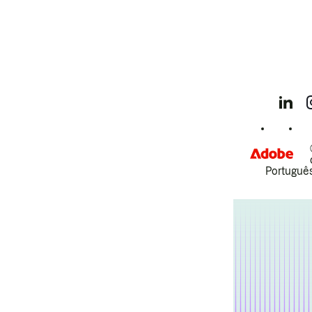
Português