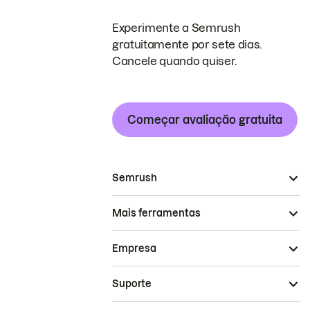
Experimente a Semrush
gratuitamente por sete dias.
Cancele quando quiser.
Começar avaliação gratuita
Semrush
Mais ferramentas
Empresa
Suporte