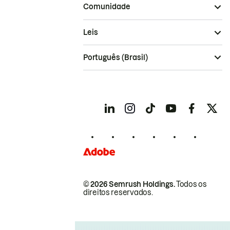
Comunidade
Leis
Português (Brasil)
© 2026 Semrush Holdings.
Todos os
direitos reservados.