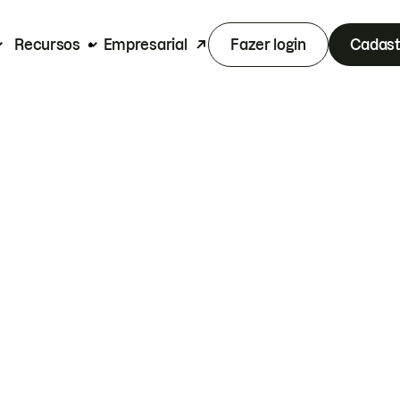
Recursos
Empresarial
Fazer login
Cadast