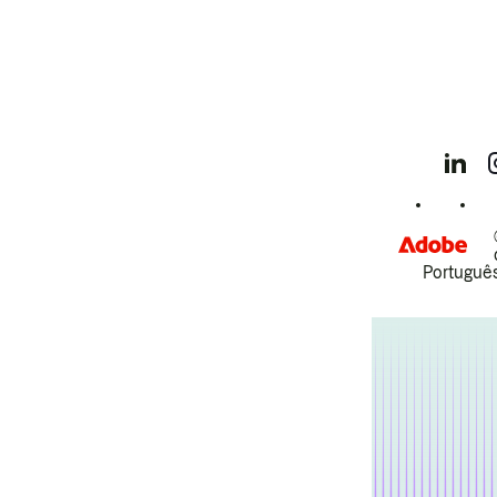
Português