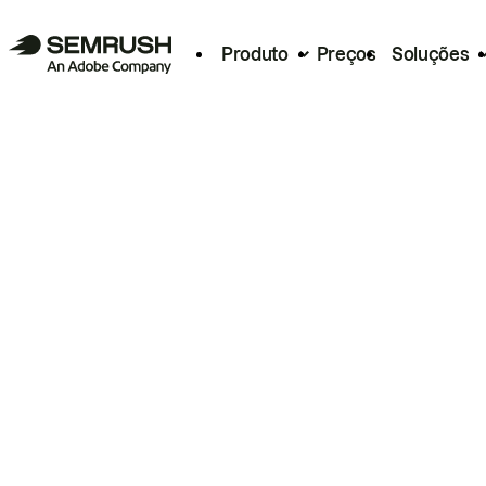
Produto
Preços
Soluções