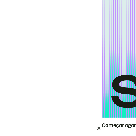
Começar ago