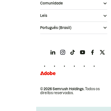
Comunidade
Leis
Português (Brasil)
© 2026 Semrush Holdings.
Todos os
direitos reservados.