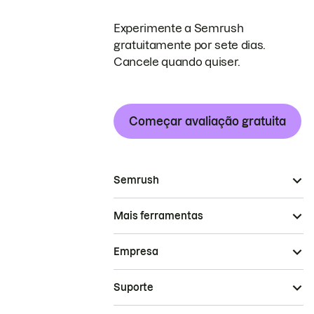
Experimente a Semrush
gratuitamente por sete dias.
Cancele quando quiser.
Começar avaliação gratuita
Semrush
Mais ferramentas
Empresa
Suporte