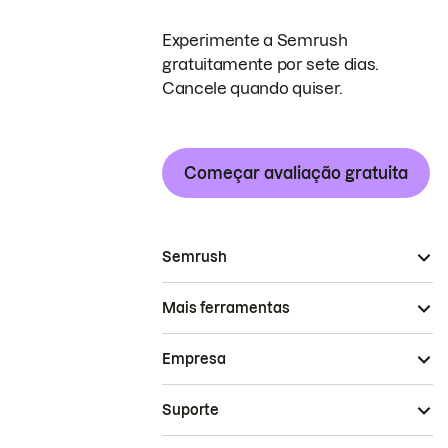
Experimente a Semrush
gratuitamente por sete dias.
Cancele quando quiser.
Começar avaliação gratuita
Semrush
Mais ferramentas
Empresa
Suporte