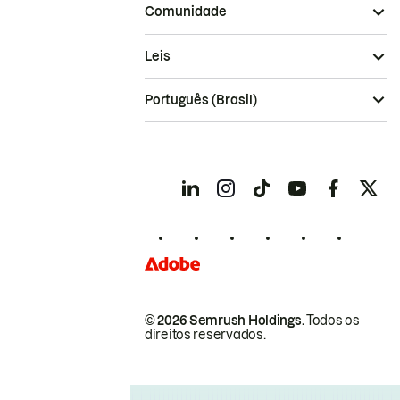
Comunidade
Leis
Português (Brasil)
© 2026 Semrush Holdings.
Todos os
direitos reservados.