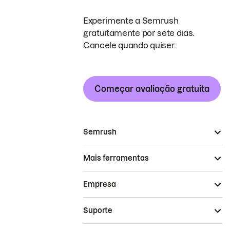
Experimente a Semrush
gratuitamente por sete dias.
Cancele quando quiser.
Começar avaliação gratuita
Semrush
Mais ferramentas
Empresa
Suporte