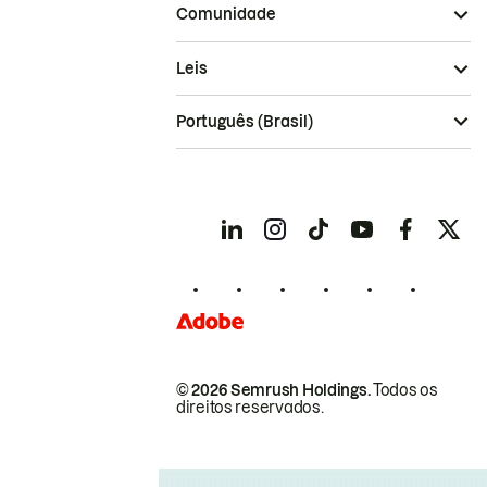
Comunidade
Leis
Português (Brasil)
© 2026 Semrush Holdings.
Todos os
direitos reservados.