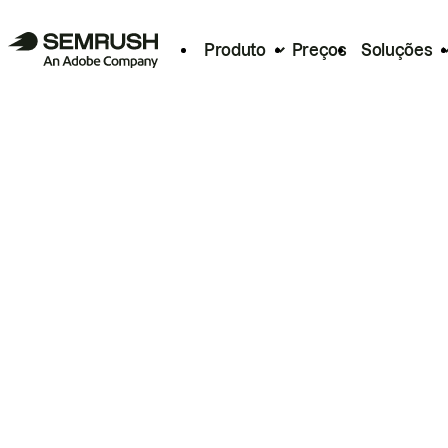
Produto
Preços
Soluções