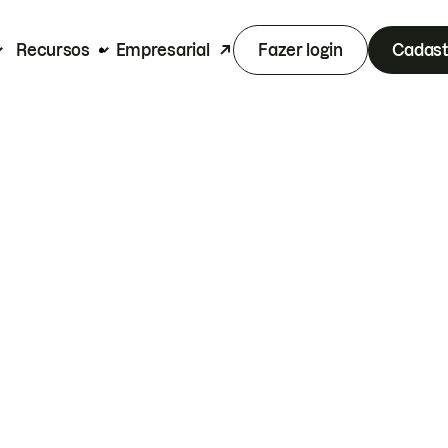
Recursos
Empresarial
Fazer login
Cadast