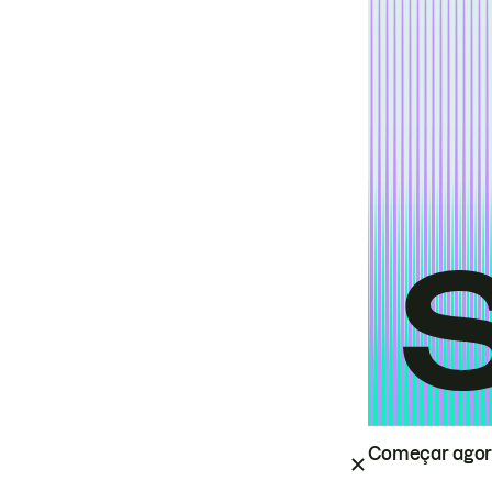
Começar ago