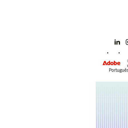
Português