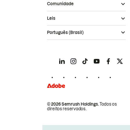
Comunidade
Leis
Português (Brasil)
© 2026 Semrush Holdings.
Todos os
direitos reservados.