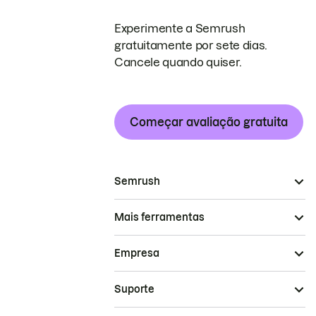
Experimente a Semrush
gratuitamente por sete dias.
Cancele quando quiser.
Começar avaliação gratuita
Semrush
Mais ferramentas
Empresa
Suporte