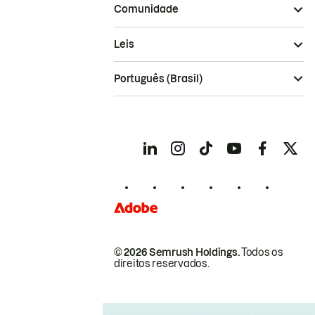
Comunidade
Leis
Português (Brasil)
© 2026 Semrush Holdings.
Todos os
direitos reservados.