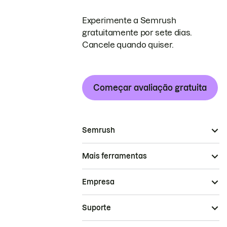
Experimente a Semrush
gratuitamente por sete dias.
Cancele quando quiser.
Começar avaliação gratuita
Semrush
Mais ferramentas
Empresa
Suporte