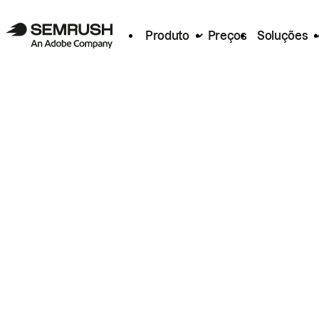
Produto
Preços
Soluções