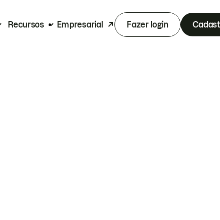
Recursos
Empresarial
Fazer login
Cadast