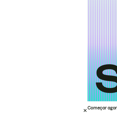
Começar ago