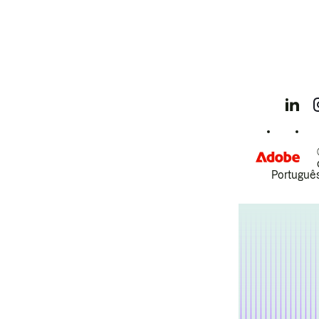
Português