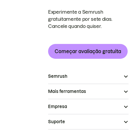
Experimente a Semrush
gratuitamente por sete dias.
Cancele quando quiser.
Começar avaliação gratuita
Semrush
Mais ferramentas
Empresa
Suporte