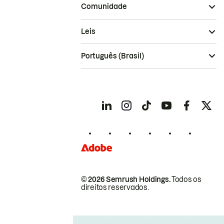
Comunidade
Leis
Português (Brasil)
© 2026 Semrush Holdings.
Todos os
direitos reservados.