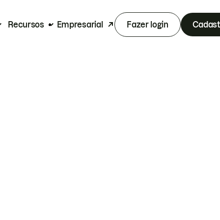
Recursos
Empresarial
Fazer login
Cadast