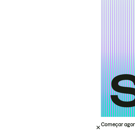
Começar ago