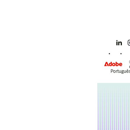
Português