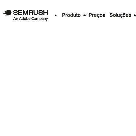
Produto
Preços
Soluções