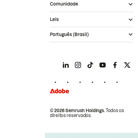
Comunidade
Leis
Português (Brasil)
© 2026 Semrush Holdings.
Todos os
direitos reservados.