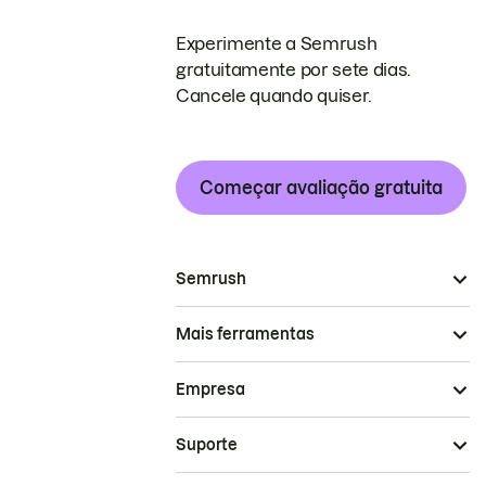
Experimente a Semrush
gratuitamente por sete dias.
Cancele quando quiser.
Começar avaliação gratuita
Semrush
Mais ferramentas
Empresa
Suporte