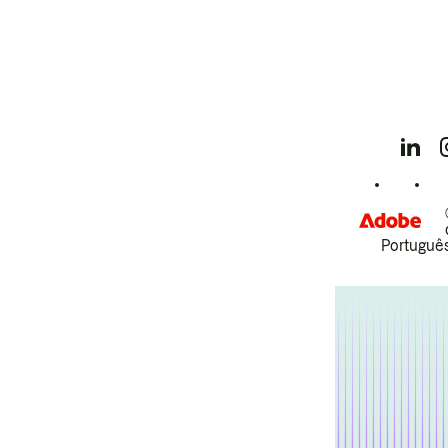
Português