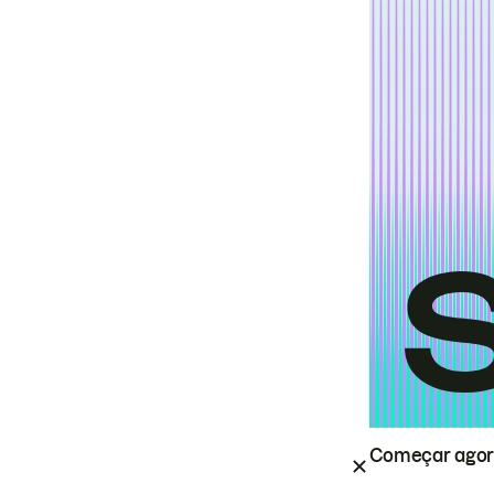
Começar ago