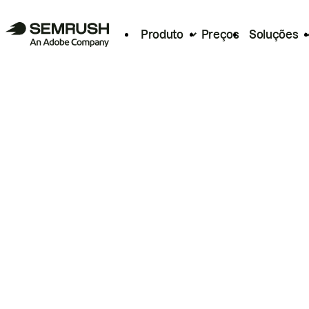
Produto
Preços
Soluções