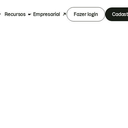
Recursos
Empresarial
Fazer login
Cadast