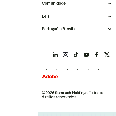
Comunidade
Leis
Português (Brasil)
© 2026 Semrush Holdings.
Todos os
direitos reservados.