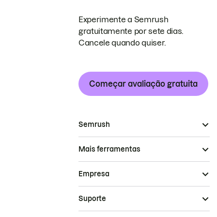
Experimente a Semrush
gratuitamente por sete dias.
Cancele quando quiser.
Começar avaliação gratuita
Semrush
Mais ferramentas
Empresa
Suporte