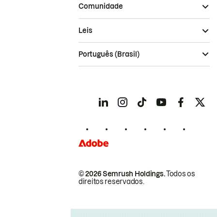
Comunidade
Leis
Português (Brasil)
© 2026 Semrush Holdings.
Todos os
direitos reservados.