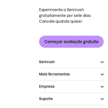
Experimente a Semrush
gratuitamente por sete dias.
Cancele quando quiser.
Começar avaliação gratuita
Semrush
Mais ferramentas
Empresa
Suporte