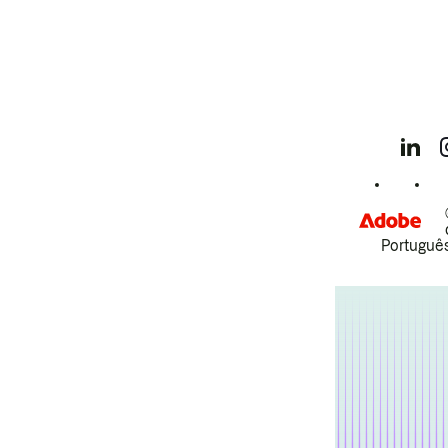
Português