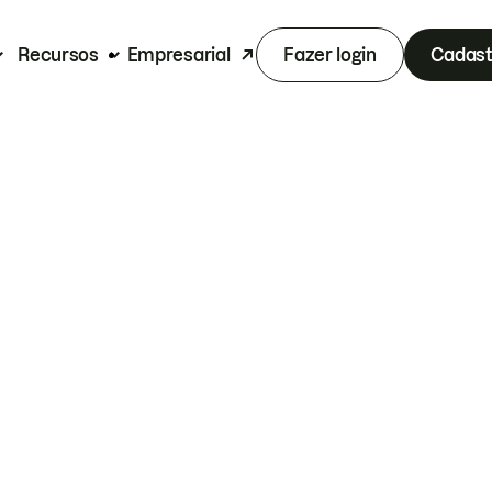
Recursos
Empresarial
Fazer login
Cadast