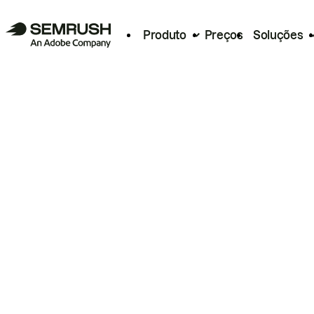
Produto
Preços
Soluções