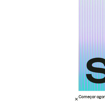
Começar ago