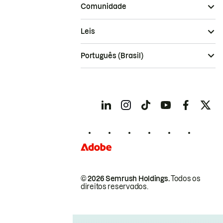
Comunidade
Leis
Português (Brasil)
© 2026 Semrush Holdings.
Todos os
direitos reservados.