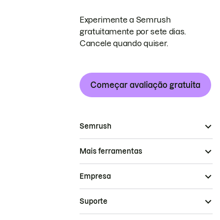
Experimente a Semrush
gratuitamente por sete dias.
Cancele quando quiser.
Começar avaliação gratuita
Semrush
Mais ferramentas
Empresa
Suporte