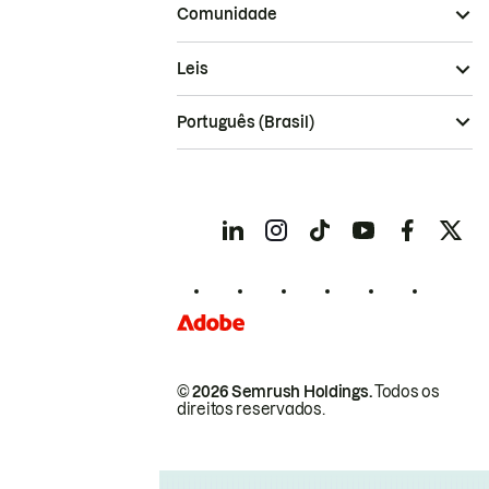
Comunidade
Leis
Português (Brasil)
© 2026 Semrush Holdings.
Todos os
direitos reservados.