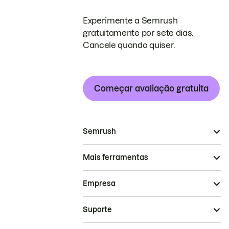
Experimente a Semrush
gratuitamente por sete dias.
Cancele quando quiser.
Começar avaliação gratuita
Semrush
Mais ferramentas
Empresa
Suporte