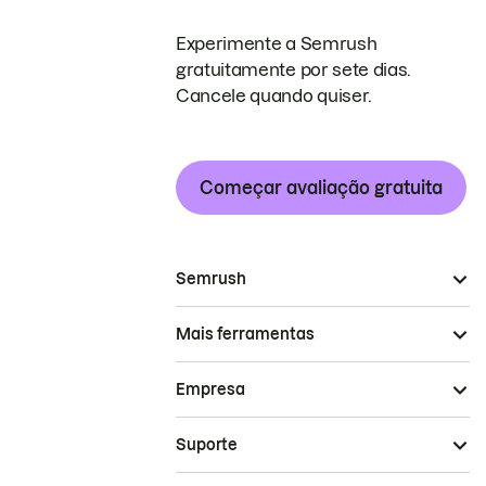
Experimente a Semrush
gratuitamente por sete dias.
Cancele quando quiser.
Começar avaliação gratuita
Semrush
Mais ferramentas
Empresa
Suporte