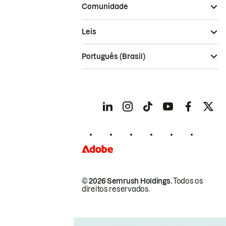
Comunidade
Leis
Português (Brasil)
© 2026 Semrush Holdings.
Todos os
direitos reservados.