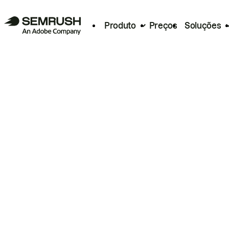
Produto
Preços
Soluções