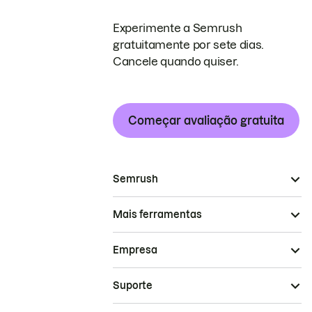
Experimente a Semrush
gratuitamente por sete dias.
Cancele quando quiser.
Começar avaliação gratuita
Semrush
Mais ferramentas
Empresa
Suporte