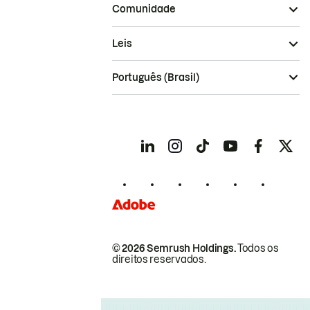
Comunidade
Leis
Português (Brasil)
© 2026 Semrush Holdings.
Todos os
direitos reservados.