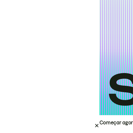
Começar ago