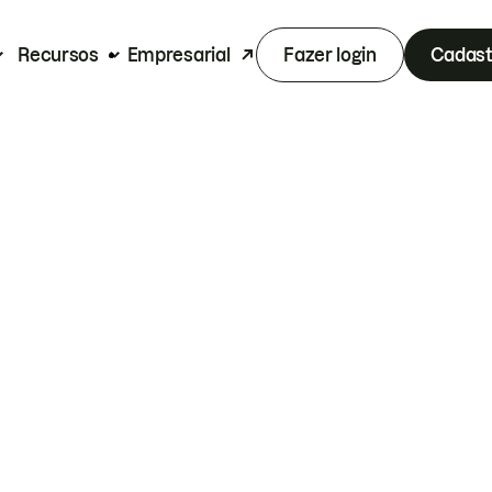
Recursos
Empresarial
Fazer login
Cadast