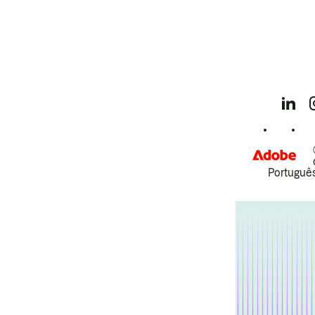
Português