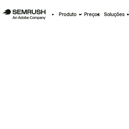
Produto
Preços
Soluções