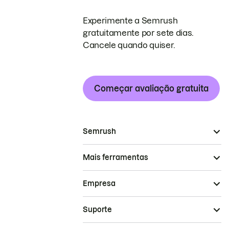
Experimente a Semrush
gratuitamente por sete dias.
Cancele quando quiser.
Começar avaliação gratuita
Semrush
Mais ferramentas
Empresa
Suporte