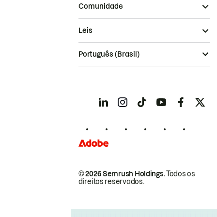
Comunidade
Leis
Português (Brasil)
© 2026 Semrush Holdings.
Todos os
direitos reservados.