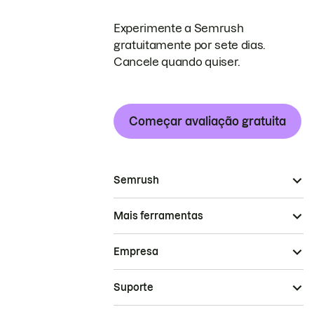
Experimente a Semrush
gratuitamente por sete dias.
Cancele quando quiser.
Começar avaliação gratuita
Semrush
Mais ferramentas
Empresa
Suporte