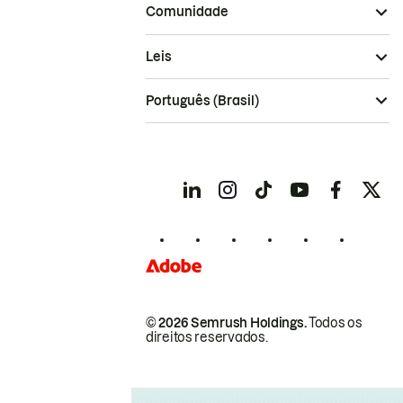
Comunidade
Leis
Português (Brasil)
© 2026 Semrush Holdings.
Todos os
direitos reservados.