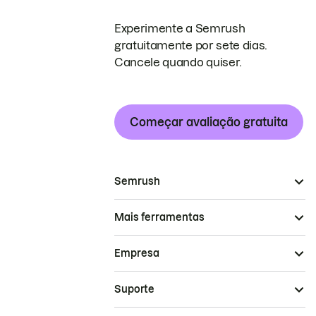
Experimente a Semrush
gratuitamente por sete dias.
Cancele quando quiser.
Começar avaliação gratuita
Semrush
Mais ferramentas
Empresa
Suporte