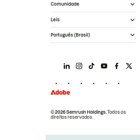
Comunidade
Leis
Português (Brasil)
© 2026 Semrush Holdings.
Todos os
direitos reservados.