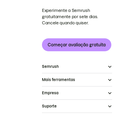
Experimente a Semrush
gratuitamente por sete dias.
Cancele quando quiser.
Começar avaliação gratuita
Semrush
Mais ferramentas
Empresa
Suporte