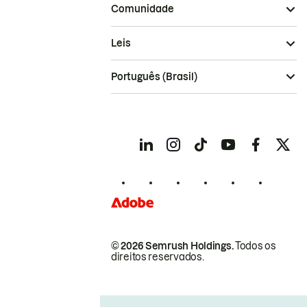
Comunidade
Leis
Português (Brasil)
© 2026 Semrush Holdings.
Todos os
direitos reservados.