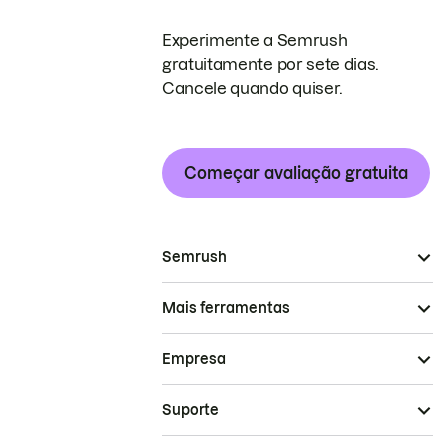
Experimente a Semrush
gratuitamente por sete dias.
Cancele quando quiser.
Começar avaliação gratuita
Semrush
Mais ferramentas
Empresa
Suporte