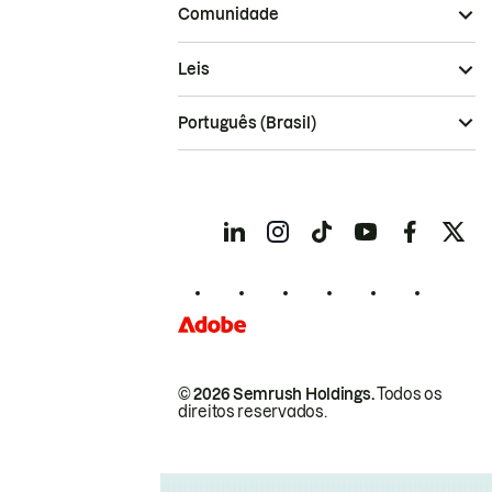
Comunidade
Leis
Português (Brasil)
© 2026 Semrush Holdings.
Todos os
direitos reservados.