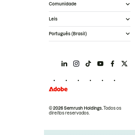
Comunidade
Leis
Português (Brasil)
© 2026 Semrush Holdings.
Todos os
direitos reservados.