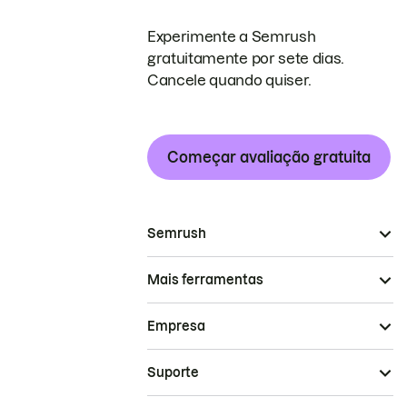
Experimente a Semrush
gratuitamente por sete dias.
Cancele quando quiser.
Começar avaliação gratuita
Semrush
Mais ferramentas
Empresa
Suporte