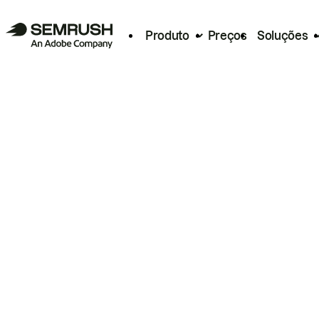
Produto
Preços
Soluções