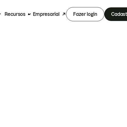
Recursos
Empresarial
Fazer login
Cadast