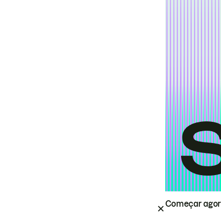
Começar ago