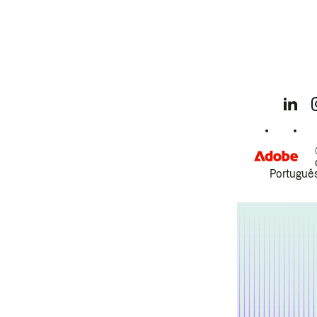
Português