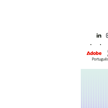
Português