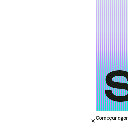
Começar ago