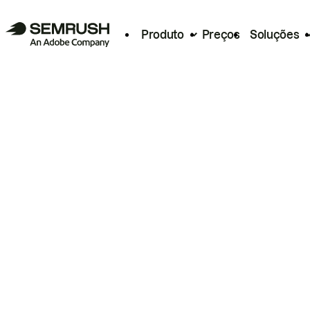
Produto
Preços
Soluções