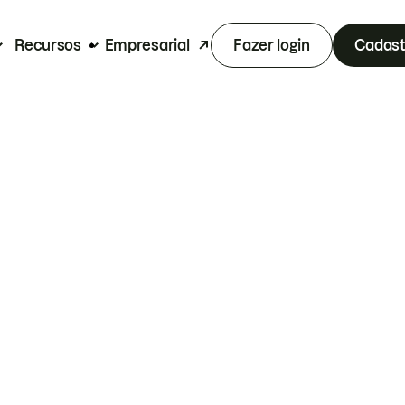
Recursos
Empresarial
Fazer login
Cadast