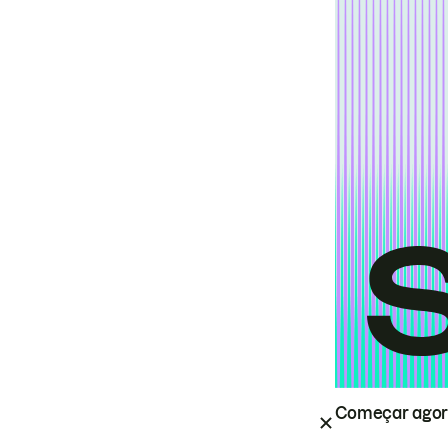
Começar ago