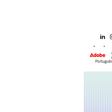
Português