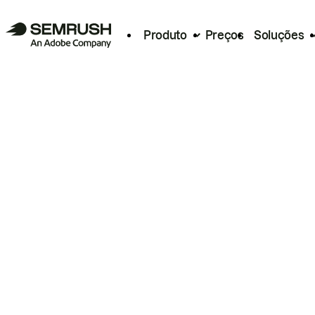
Produto
Preços
Soluções