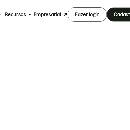
Recursos
Empresarial
Fazer login
Cadast