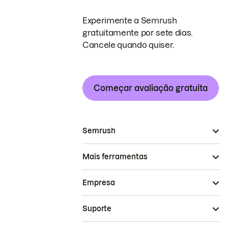
Experimente a Semrush
gratuitamente por sete dias.
Cancele quando quiser.
Começar avaliação gratuita
Semrush
Mais ferramentas
Empresa
Suporte