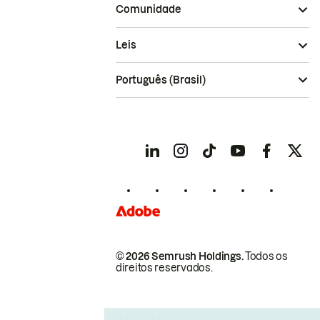
Comunidade
Leis
Português (Brasil)
© 2026 Semrush Holdings.
Todos os
direitos reservados.