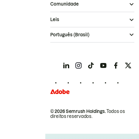
Comunidade
Leis
Português (Brasil)
© 2026 Semrush Holdings.
Todos os
direitos reservados.