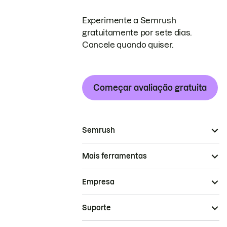
Experimente a Semrush
gratuitamente por sete dias.
Cancele quando quiser.
Começar avaliação gratuita
Semrush
Mais ferramentas
Empresa
Suporte