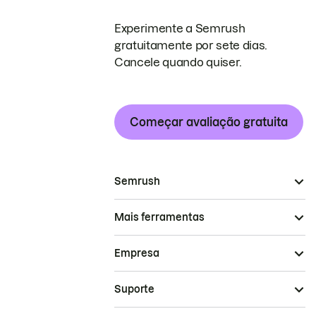
Experimente a Semrush
gratuitamente por sete dias.
Cancele quando quiser.
Começar avaliação gratuita
Semrush
Mais ferramentas
Empresa
Suporte