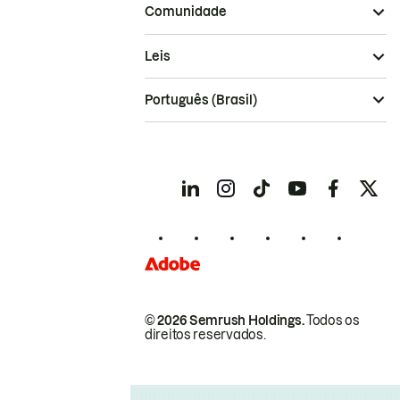
Comunidade
Leis
Português (Brasil)
© 2026 Semrush Holdings.
Todos os
direitos reservados.