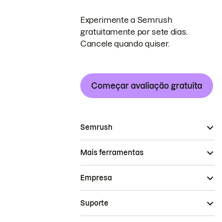
Experimente a Semrush
gratuitamente por sete dias.
Cancele quando quiser.
Começar avaliação gratuita
Semrush
Mais ferramentas
Empresa
Suporte