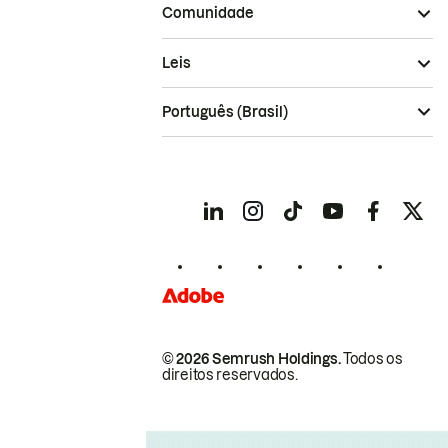
Comunidade
Leis
Português (Brasil)
© 2026 Semrush Holdings.
Todos os
direitos reservados.