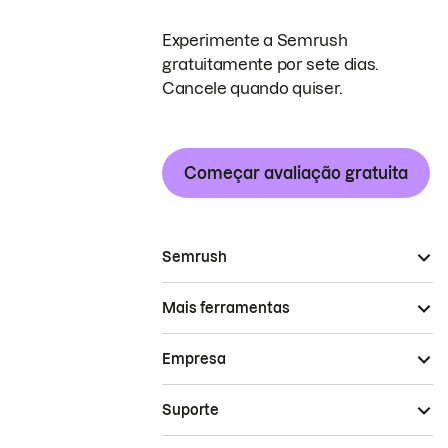
Experimente a Semrush
gratuitamente por sete dias.
Cancele quando quiser.
Começar avaliação gratuita
Semrush
Mais ferramentas
Empresa
Suporte