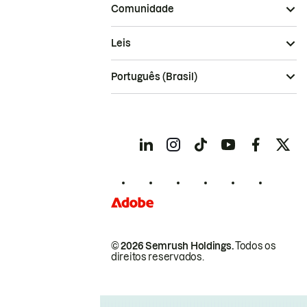
Comunidade
Leis
Português (Brasil)
© 2026 Semrush Holdings.
Todos os
direitos reservados.