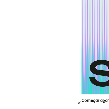
Começar ago