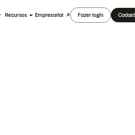
Recursos
Empresarial
Fazer login
Cadast