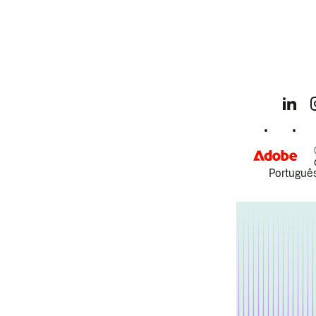
Português