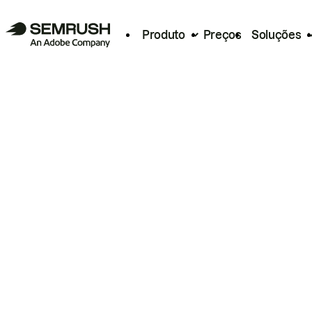
Produto
Preços
Soluções