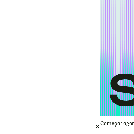
Começar ago