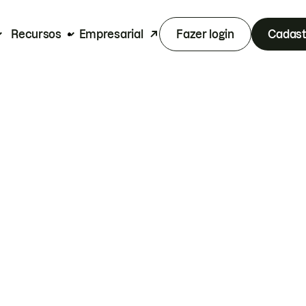
Recursos
Empresarial
Fazer login
Cadast