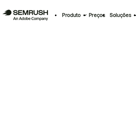
Produto
Preços
Soluções