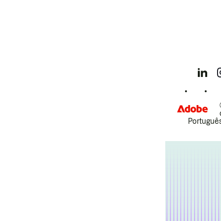
Português