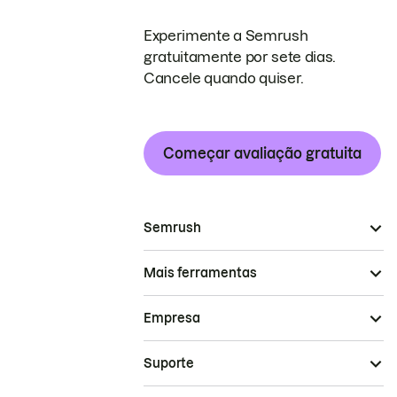
Experimente a Semrush
gratuitamente por sete dias.
Cancele quando quiser.
Começar avaliação gratuita
Semrush
Mais ferramentas
Empresa
Suporte