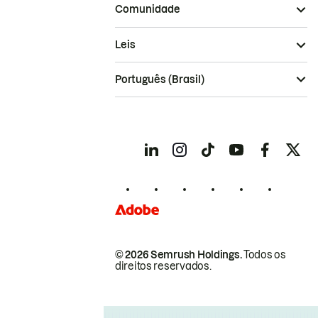
Comunidade
Leis
Português (Brasil)
© 2026 Semrush Holdings.
Todos os
direitos reservados.