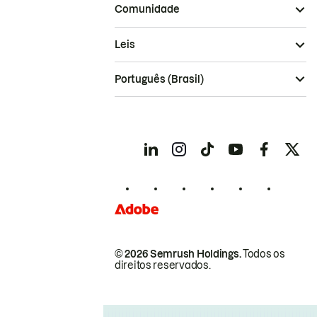
Comunidade
Leis
Português (Brasil)
© 2026 Semrush Holdings.
Todos os
direitos reservados.