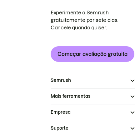
Experimente a Semrush
gratuitamente por sete dias.
Cancele quando quiser.
Começar avaliação gratuita
Semrush
Mais ferramentas
Empresa
Suporte