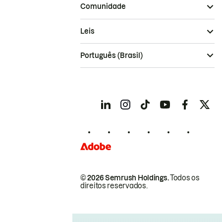
Comunidade
Leis
Português (Brasil)
© 2026 Semrush Holdings.
Todos os
direitos reservados.