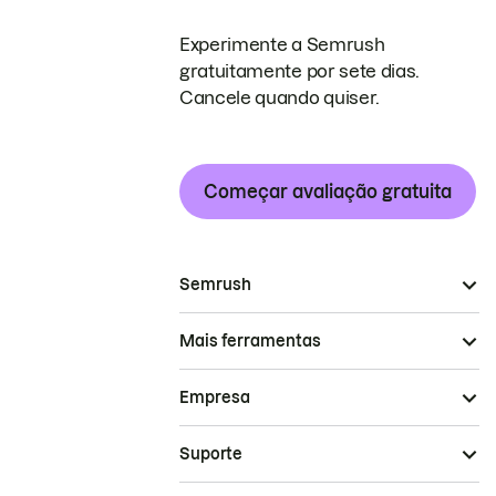
Experimente a Semrush
gratuitamente por sete dias.
Cancele quando quiser.
Começar avaliação gratuita
Semrush
Mais ferramentas
Empresa
Suporte