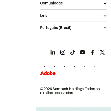
Comunidade
Leis
Português (Brasil)
© 2026 Semrush Holdings.
Todos os
direitos reservados.