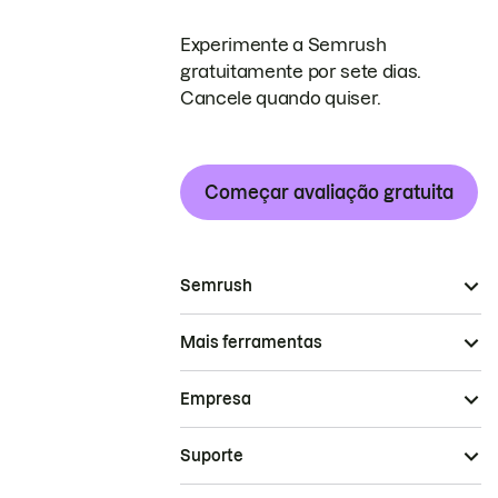
Experimente a Semrush
gratuitamente por sete dias.
Cancele quando quiser.
Começar avaliação gratuita
Semrush
Mais ferramentas
Empresa
Suporte