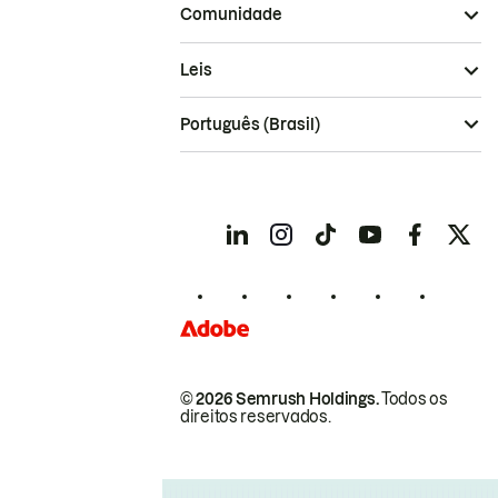
Comunidade
Leis
Português (Brasil)
© 2026 Semrush Holdings.
Todos os
direitos reservados.