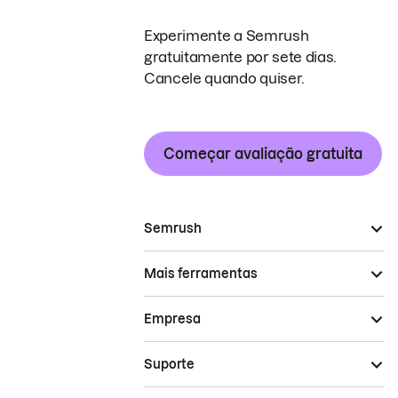
Experimente a Semrush
gratuitamente por sete dias.
Cancele quando quiser.
Começar avaliação gratuita
Semrush
Mais ferramentas
Empresa
Suporte