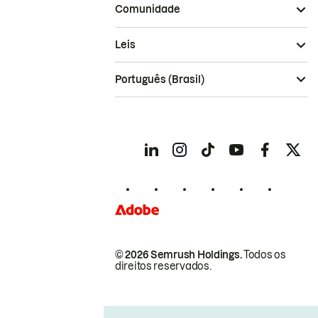
Comunidade
Leis
Português (Brasil)
© 2026 Semrush Holdings.
Todos os
direitos reservados.