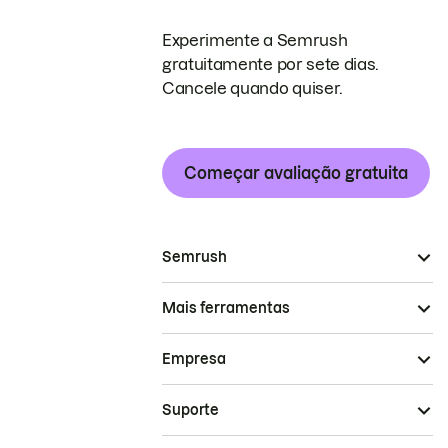
Experimente a Semrush
gratuitamente por sete dias.
Cancele quando quiser.
Começar avaliação gratuita
Semrush
Mais ferramentas
Empresa
Suporte