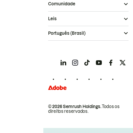
Comunidade
Leis
Português (Brasil)
© 2026 Semrush Holdings.
Todos os
direitos reservados.