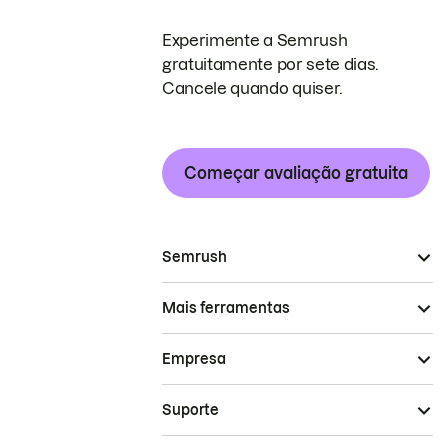
Experimente a Semrush
gratuitamente por sete dias.
Cancele quando quiser.
Começar avaliação gratuita
Semrush
Mais ferramentas
Empresa
Suporte