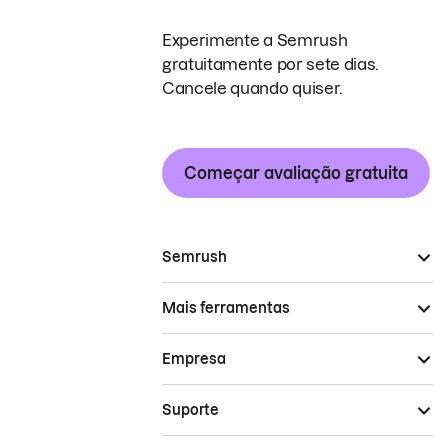
Experimente a Semrush
gratuitamente por sete dias.
Cancele quando quiser.
Começar avaliação gratuita
Semrush
Mais ferramentas
Empresa
Suporte