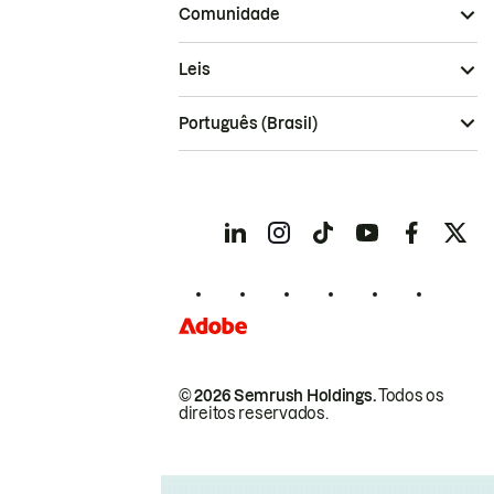
Comunidade
Leis
Português (Brasil)
© 2026 Semrush Holdings.
Todos os
direitos reservados.