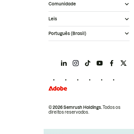
Comunidade
Leis
Português (Brasil)
© 2026 Semrush Holdings.
Todos os
direitos reservados.