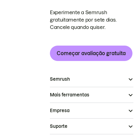
Experimente a Semrush
gratuitamente por sete dias.
Cancele quando quiser.
Começar avaliação gratuita
Semrush
Mais ferramentas
Empresa
Suporte